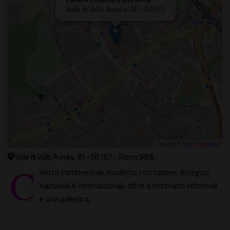
Viale di Valle Aurelia, 30 - 00167
Leaflet
| ©
OpenStreetMap
Viale di Valle Aurelia, 30 - 00167 - Roma (RM)
C
entro commerciale moderno con catene di negozi
nazionali e internazionali, oltre a ristoranti informali
e una palestra.