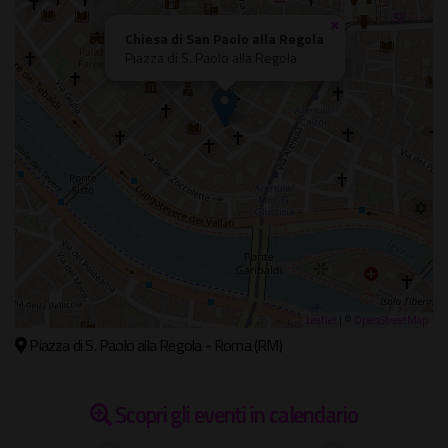
×
Chiesa di San Paolo alla Regola
Piazza di S. Paolo alla Regola
Leaflet
| ©
OpenStreetMap
Piazza di S. Paolo alla Regola - Roma (RM)
Scopri gli eventi in calendario