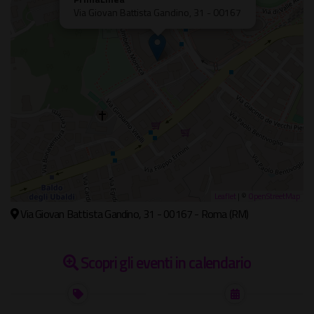
Via Giovan Battista Gandino, 31 - 00167
Leaflet
| ©
OpenStreetMap
Via Giovan Battista Gandino, 31 - 00167 - Roma (RM)
Scopri gli eventi in calendario