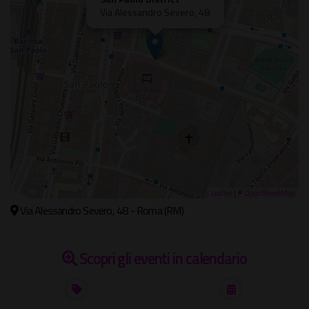
Via Alessandro Severo, 48
Leaflet
| ©
OpenStreetMap
Via Alessandro Severo, 48 - Roma (RM)
Scopri gli eventi in calendario