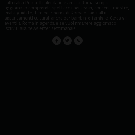
culturali a Roma. Il calendario eventi a Roma sempre
aggiornato comprende spettacoli nei teatri, concerti, mostre,
visite guidate, film nei cinema di Roma e tanti altri
appuntamenti culturali anche per bambini e famiglie. Cerca gli
eventi a Roma in agenda e se vuoi rimanere aggiornato
iscriviti alla newsletter settimanale.