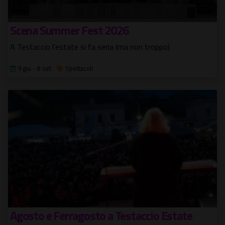
Scena Summer Fest 2026
A Testaccio l'estate si fa seria (ma non troppo)
9 giu - 8 set
Spettacoli
Agosto e Ferragosto a Testaccio Estate