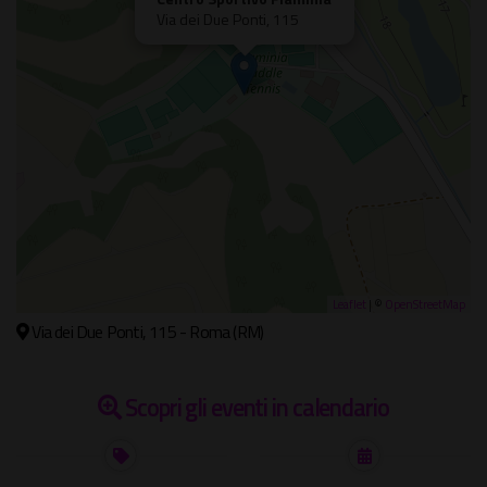
Via dei Due Ponti, 115
Leaflet
| ©
OpenStreetMap
Via dei Due Ponti, 115 - Roma (RM)
Scopri gli eventi in calendario