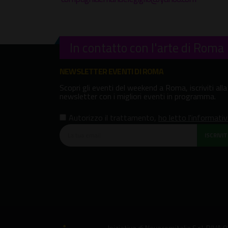
In contatto con l'arte di Roma
NEWSLETTER EVENTI DI ROMA
Scopri gli eventi del weekend a Roma, iscriviti alla
newsletter con i migliori eventi in programma.
Autorizzo il trattamento
,
ho letto l'informati
ISCRIVITI