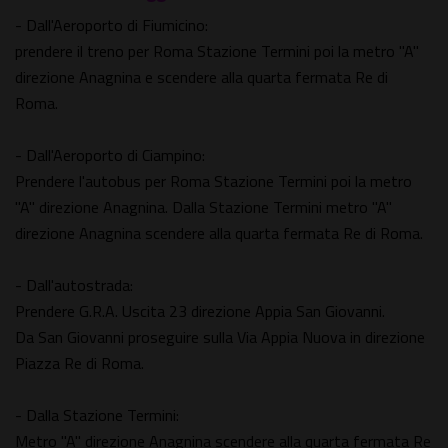
- Dall'Aeroporto di Fiumicino:
prendere il treno per Roma Stazione Termini poi la metro "A"
direzione Anagnina e scendere alla quarta fermata Re di
Roma.
- Dall'Aeroporto di Ciampino:
Prendere l'autobus per Roma Stazione Termini poi la metro
"A" direzione Anagnina. Dalla Stazione Termini metro "A"
direzione Anagnina scendere alla quarta fermata Re di Roma.
- Dall'autostrada:
Prendere G.R.A. Uscita 23 direzione Appia San Giovanni.
Da San Giovanni proseguire sulla Via Appia Nuova in direzione
Piazza Re di Roma.
- Dalla Stazione Termini:
Metro "A" direzione Anagnina scendere alla quarta fermata Re