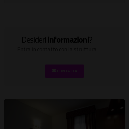
Desideri
informazioni
?
Entra in contatto con la struttura
CONTATTA