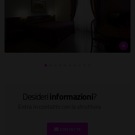
Desideri
informazioni
?
Entra in contatto con la struttura
CONTATTA