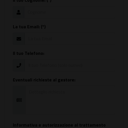
Il tuo Cognome: (*)
La tua Email: (*)
Il tuo Telefono:
Eventuali richieste al gestore:
Informativa e autorizzazione al trattamento