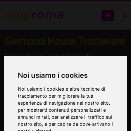
Germana House Trastevere
Appartamento tra Trastevere e Gianicolo
Noi usiamo i cookies
Noi usiamo i cookies e altre tecniche di
tracciamento per migliorare la tua
esperienza di navigazione nel nostro sito,
per mostrarti contenuti personalizzati e
annunci mirati, per analizzare il traffico sul
nostro sito, e per capire da dove arrivano i