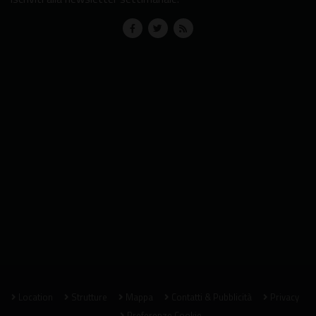
Location
Strutture
Mappa
Contatti & Pubblicità
Privacy
Preferenze Cookie