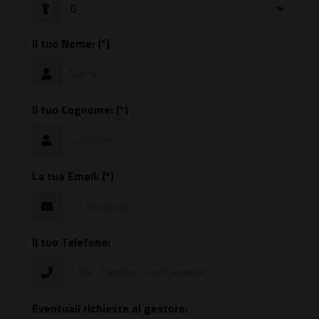
Il tuo Nome: (*)
Il tuo Cognome: (*)
La tua Email: (*)
Il tuo Telefono:
Eventuali richieste al gestore: