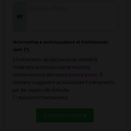
Informativa e autorizzazione al trattamento
dati: (*)
Il trattamento dei dati personali conferiti è
finalizzato al contatto con la struttura
conformemente alla nostra
privacy policy
. Ti
invitiamo a leggerla e ad autorizzare il trattamento
per dar seguito alla richiesta.
Autorizzo il trattamento
OK, INVIA LA RICHIESTA