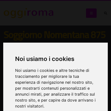
Soggiorno Nomentana 875
Appartamento completo per soggiorni a Roma
Noi usiamo i cookies
Noi usiamo i cookies e altre tecniche di
tracciamento per migliorare la tua
esperienza di navigazione nel nostro sito,
per mostrarti contenuti personalizzati e
annunci mirati, per analizzare il traffico sul
nostro sito, e per capire da dove arrivano i
nostri visitatori.