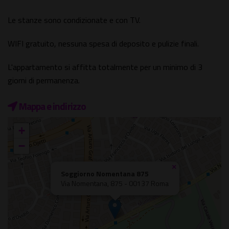
Le stanze sono condizionate e con TV.
WIFI gratuito, nessuna spesa di deposito e pulizie finali.
L'appartamento si affitta totalmente per un minimo di 3
giorni di permanenza.
Mappa e indirizzo
+
−
×
Soggiorno Nomentana 875
Via Nomentana, 875 - 00137 Roma