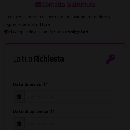
Contatta la struttura
La richiesta non ha valore di prenotazione, attendere la
risposta della struttura.
I campi indicati con (*) sono
obbligatori
.
La tua
Richiesta
Data di arrivo: (*)
Data di partenza: (*)