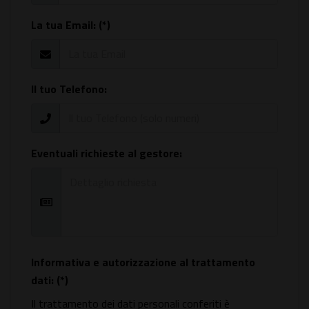
La tua Email: (*)
Il tuo Telefono:
Eventuali richieste al gestore:
Informativa e autorizzazione al trattamento
dati: (*)
Il trattamento dei dati personali conferiti è