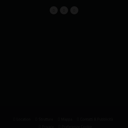
Location
Strutture
Mappa
Contatti & Pubblicità
Privacy
Preferenze Cookie